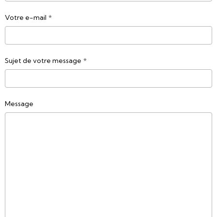
Votre e-mail
Sujet de votre message
Message