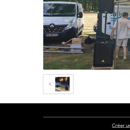
Créer un