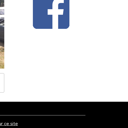
ur ce site